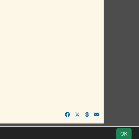
Impressum
Geburtstage
Datenschutz
OK