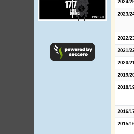
2024/2
2023/2
2022/2
2021/2
2020/2
2019/2
2018/1
2016/1
2015/1