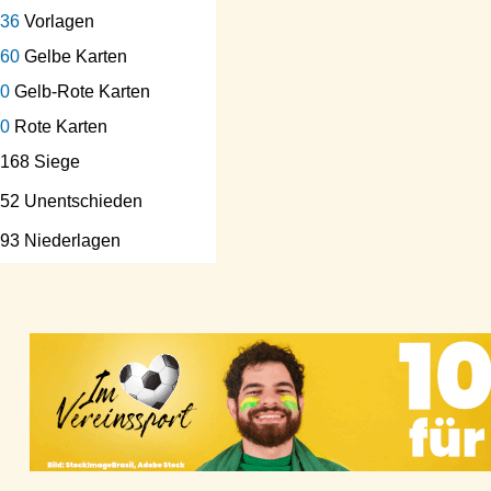
36
Vorlagen
60
Gelbe Karten
0
Gelb-Rote Karten
0
Rote Karten
168 Siege
52 Unentschieden
93 Niederlagen