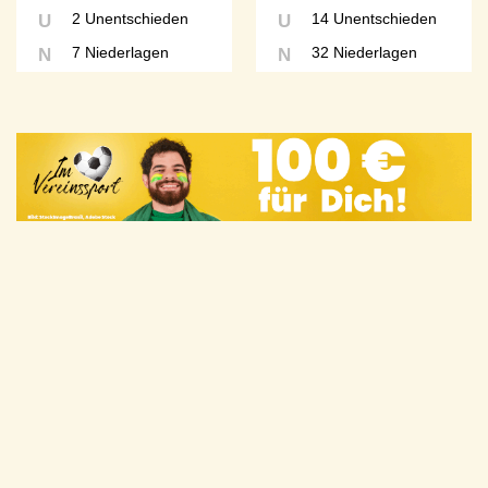
2 Unentschieden
14 Unentschieden
U
U
7 Niederlagen
32 Niederlagen
N
N