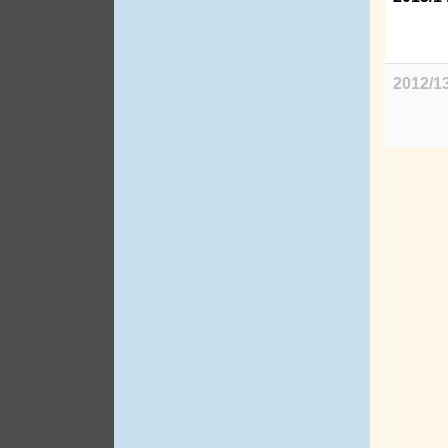
2012/1