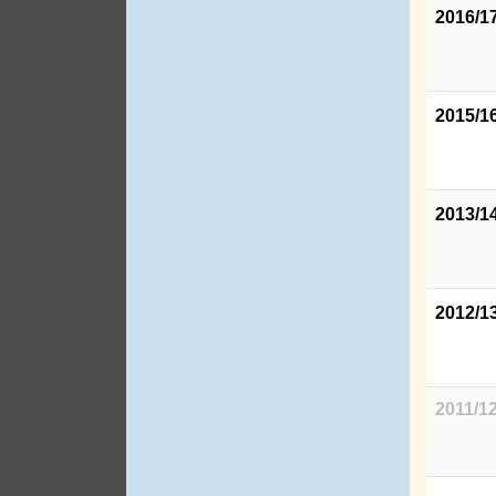
2016/1
2015/1
2013/1
2012/1
2011/1