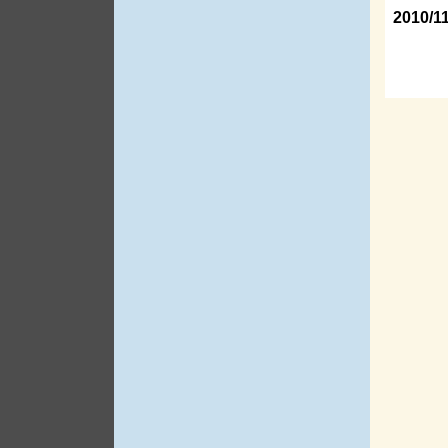
2010/1