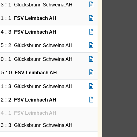
3 : 1
Glücksbrunn Schweina AH
1 : 1
FSV Leimbach AH
4 : 3
FSV Leimbach AH
5 : 2
Glücksbrunn Schweina AH
0 : 1
Glücksbrunn Schweina AH
5 : 0
FSV Leimbach AH
1 : 3
Glücksbrunn Schweina AH
2 : 2
FSV Leimbach AH
4 : 1
FSV Leimbach AH
3 : 3
Glücksbrunn Schweina AH