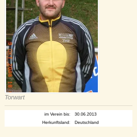
Torwart
im Verein bis:
30.06.2013
Herkunftsland:
Deutschland