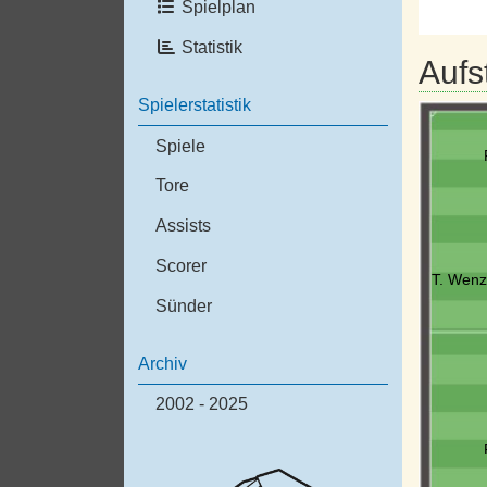
Spielplan
Statistik
Aufs
Spielerstatistik
Spiele
Tore
Assists
Scorer
T. Wenz
Sünder
Archiv
2002 - 2025