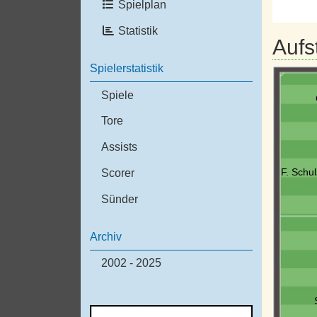
Spielplan
Statistik
Aufs
Spielerstatistik
Spiele
Tore
Assists
F. Schul
Scorer
Sünder
Archiv
2002 - 2025