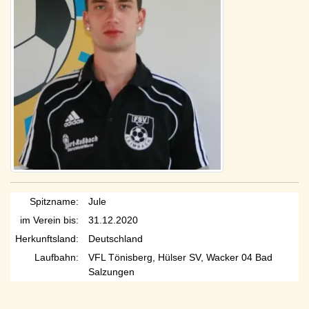
Spitzname:
Jule
im Verein bis:
31.12.2020
Herkunftsland:
Deutschland
Laufbahn:
VFL Tönisberg, Hülser SV, Wacker 04 Bad
Salzungen