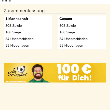
Trainer
Zusammenfassung
1.Mannschaft
Gesamt
308 Spiele
308 Spiele
166 Siege
166 Siege
54 Unentschieden
54 Unentschieden
88 Niederlagen
88 Niederlagen