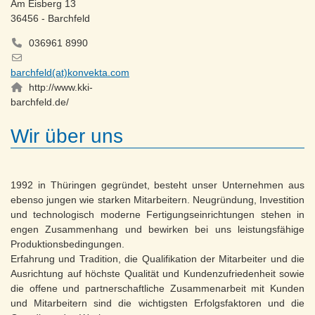
Am Eisberg 13
36456 - Barchfeld
036961 8990
barchfeld(at)konvekta.com
http://www.kki-
barchfeld.de/
Wir über uns
1992 in Thüringen gegründet, besteht unser Unternehmen aus
ebenso jungen wie starken Mitarbeitern. Neugründung, Investition
und technologisch moderne Fertigungseinrichtungen stehen in
engen Zusammenhang und bewirken bei uns leistungsfähige
Produktionsbedingungen.
Erfahrung und Tradition, die Qualifikation der Mitarbeiter und die
Ausrichtung auf höchste Qualität und Kundenzufriedenheit sowie
die offene und partnerschaftliche Zusammenarbeit mit Kunden
und Mitarbeitern sind die wichtigsten Erfolgsfaktoren und die