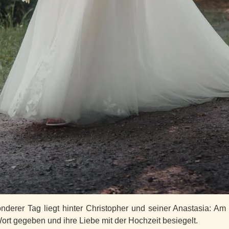
nderer Tag liegt hinter Christopher und seiner Anastasia: A
ort gegeben und ihre Liebe mit der Hochzeit besiegelt.