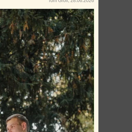
Tom Gröll, 28.06.2026