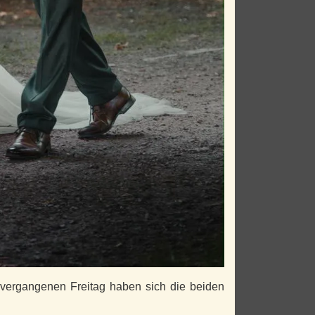
m vergangenen Freitag haben sich die beiden