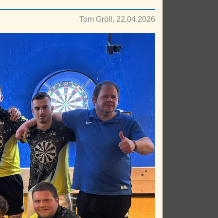
Tom Gröll, 22.04.2026