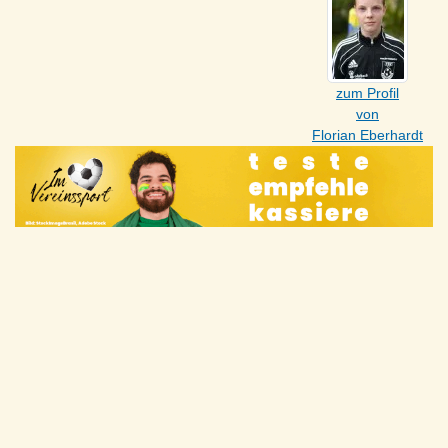
zum Profil
von
Florian Eberhardt