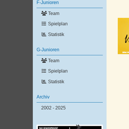
F-Junioren
Team
Spielplan
Statistik
G-Junioren
Team
Spielplan
Statistik
Archiv
2002 - 2025