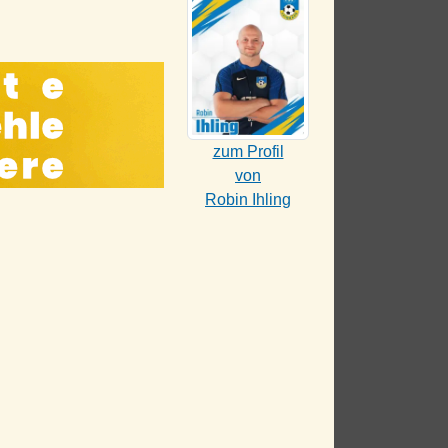
zum Profil
von
Robin Ihling