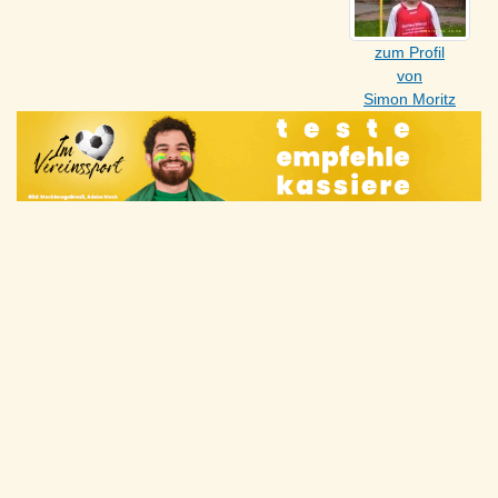
zum Profil
von
Simon Moritz