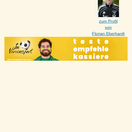
zum Profil
von
Florian Eberhardt