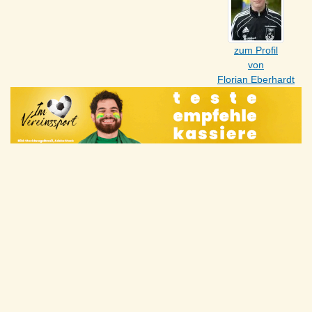
zum Profil
von
Florian Eberhardt