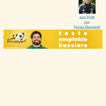
zum Profil
von
Florian Eberhardt