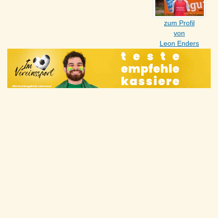
zum Profil
von
Leon Enders