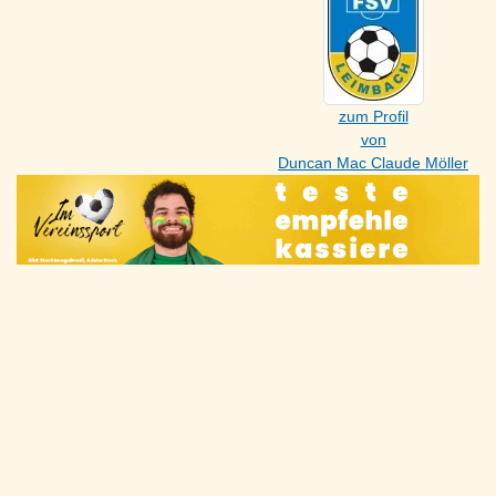
zum Profil
von
Duncan Mac Claude Möller