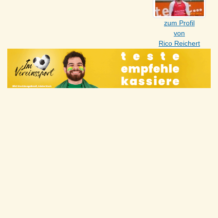
zum Profil
von
Rico Reichert