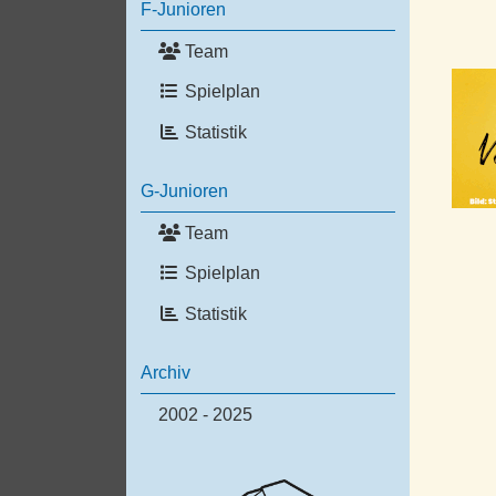
F-Junioren
Team
Spielplan
Statistik
G-Junioren
Team
Spielplan
Statistik
Archiv
2002 - 2025