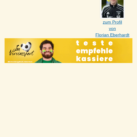
zum Profil
von
Florian Eberhardt