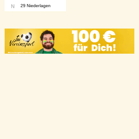
29 Niederlagen
N